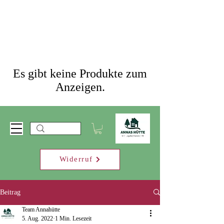
Es gibt keine Produkte zum
Anzeigen.
Widerruf
Beitrag
Team Annahütte
5. Aug. 2022
1 Min. Lesezeit