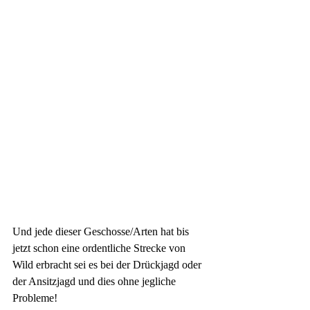
Und jede dieser Geschosse/Arten hat bis 
jetzt schon eine ordentliche Strecke von 
Wild erbracht sei es bei der Drückjagd oder 
der Ansitzjagd und dies ohne jegliche 
Probleme!