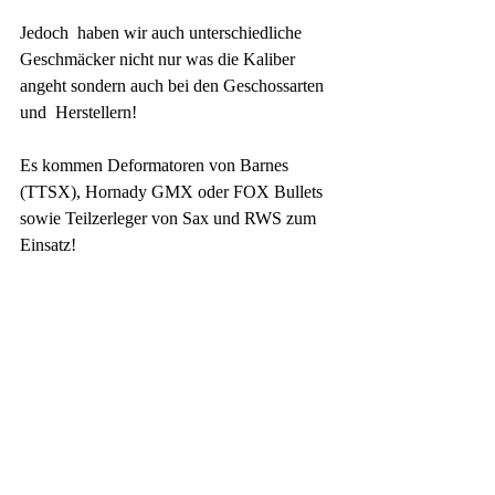
Jedoch  haben wir auch unterschiedliche 
Geschmäcker nicht nur was die Kaliber 
angeht sondern auch bei den Geschossarten 
und  Herstellern!
Es kommen Deformatoren von Barnes 
(TTSX), Hornady GMX oder FOX Bullets 
sowie Teilzerleger von Sax und RWS zum 
Einsatz!