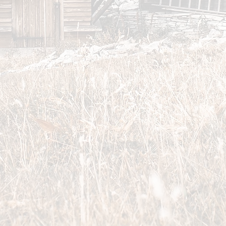
Schnellansicht