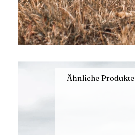
Ähnliche Produkte