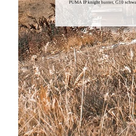
PUMA IP knight hunter, G10 schw