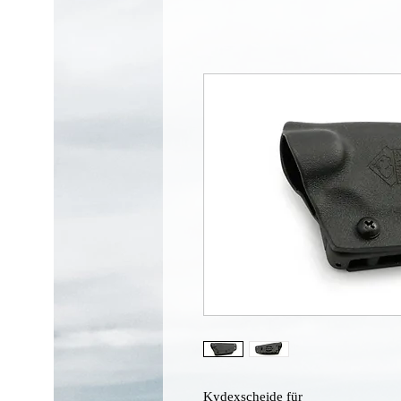
Kydexscheide für