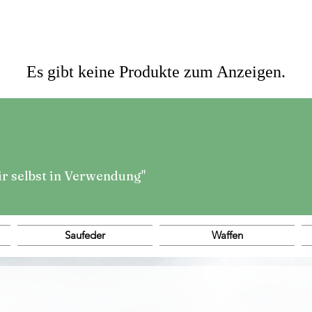
Es gibt keine Produkte zum Anzeigen.
ir selbst in Verwendung"
Saufeder
Waffen