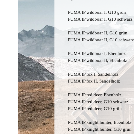
PUMA IP wildboar I, G10 grün
PUMA IP wildboar I, G10 schwarz
PUMA IP wildboar II, G10 grün
PUMA IP wildboar II, G10 schwarz
PUMA IP wildboar I, Ebenholz
PUMA IP wildboar II, Ebenholz
PUMA IP fox I, Sandelholz
PUMA IP fox II, Sandelholz
PUMA IP red deer, Ebenholz
PUMA IP red deer, G10 schwarz
PUMA IP red deer, G10 grün
PUMA IP knight hunter, Ebenholz
PUMA IP knight hunter, G10 grün