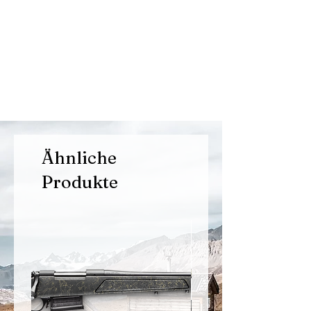
Ähnliche
Produkte