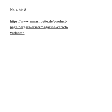
Nr. 4 bis 8
https://www.annashuette.de/product-
page/bergara-ersatzmagazine-versch-
varianten