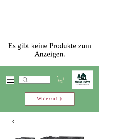
Es gibt keine Produkte zum
Anzeigen.
Widerruf