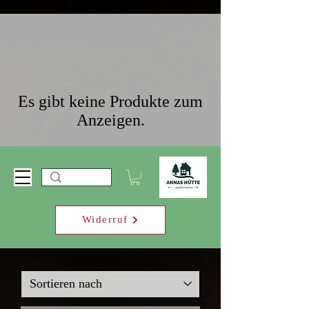
Es gibt keine Produkte zum
Anzeigen.
Widerruf