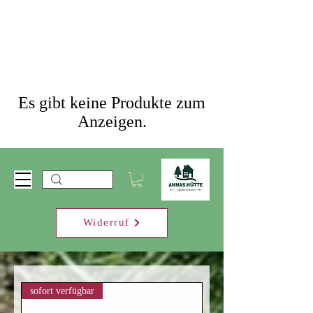
Es gibt keine Produkte zum
Anzeigen.
Widerruf
sofort verfügbar