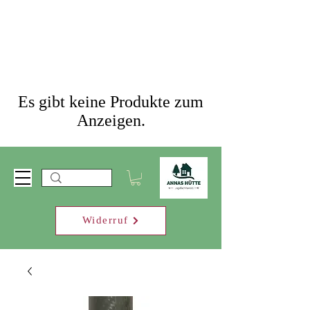
Es gibt keine Produkte zum
Anzeigen.
Widerruf