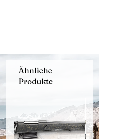
Ähnliche
Produkte