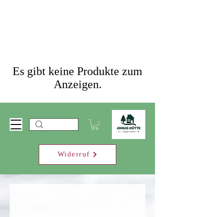
Es gibt keine Produkte zum
Anzeigen.
Widerruf