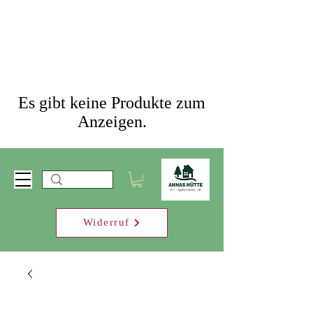
Es gibt keine Produkte zum
Anzeigen.
Widerruf