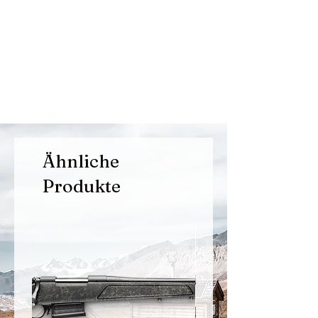
Ähnliche
Produkte