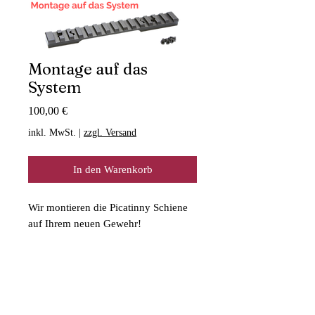
Montage auf das
System
Preis
100,00 €
inkl. MwSt.
|
zzgl. Versand
In den Warenkorb
Wir montieren die Picatinny Schiene
auf Ihrem neuen Gewehr!