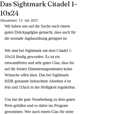
Das Sightmark Citadel 1-
10x24
Aktualisiert:
13. Juli 2023
Wir haben uns auf die Suche nach einem 
guten Drückjagdglas gemacht, dass auch für 
die normale Jagdausübung geeignet ist.
Wir sind bei Sightmark mit dem Citadel 1-
10x24 fündig geworden. Es ist ein 
einwandfreies und sehr gutes Glas, dass bis 
auf die letzten Dämmerungsminuten keine 
Wünsche offen lässt. Das bei Sightmark 
HDR genannte beleuchtete Absehen 4 ist 
fein und 11fach in der Helligkeit regulierbar.
Uns hat die gute Verarbeitung zu dem guten 
Preis gefallen und es daher ins Program 
genommen. Wer nach einem Glas für seine 