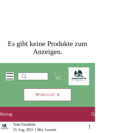
Es gibt keine Produkte zum
Anzeigen.
Widerruf
Beitrag
Team Annahütte
25. Aug. 2021
1 Min. Lesezeit