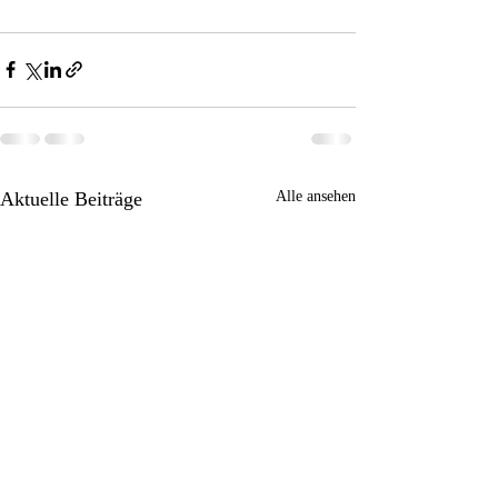
Aktuelle Beiträge
Alle ansehen