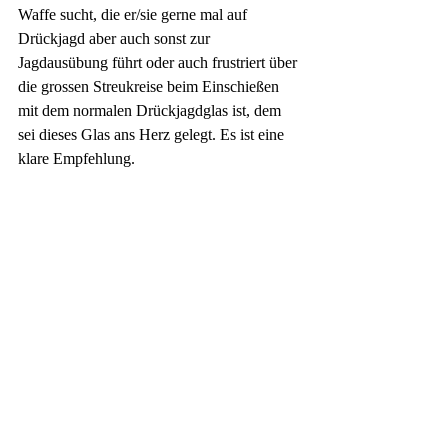
Waffe sucht, die er/sie gerne mal auf 
Drückjagd aber auch sonst zur 
Jagdausübung führt oder auch frustriert über 
die grossen Streukreise beim Einschießen 
mit dem normalen Drückjagdglas ist, dem 
sei dieses Glas ans Herz gelegt. Es ist eine 
klare Empfehlung.