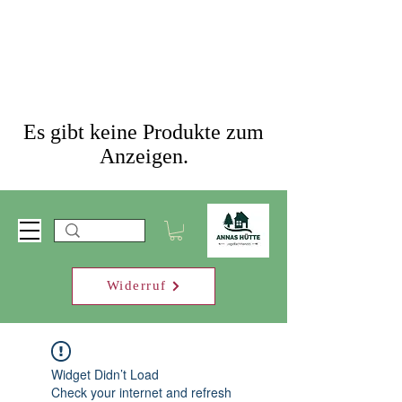
Es gibt keine Produkte zum
Anzeigen.
Widerruf
Widget Didn’t Load
Check your internet and refresh