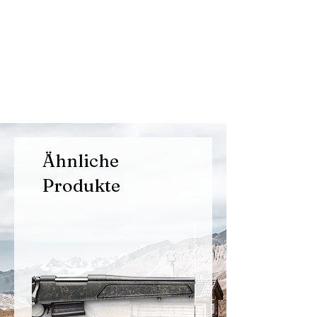
Ähnliche
Produkte